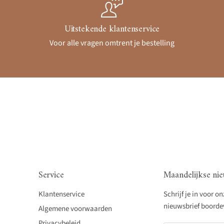
Uitstekende klantenservice
Voor alle vragen omtrent je bestelling
Service
Maandelijkse nie
Klantenservice
Schrijf je in voor o
nieuwsbrief boordevo
Algemene voorwaarden
Privacybeleid