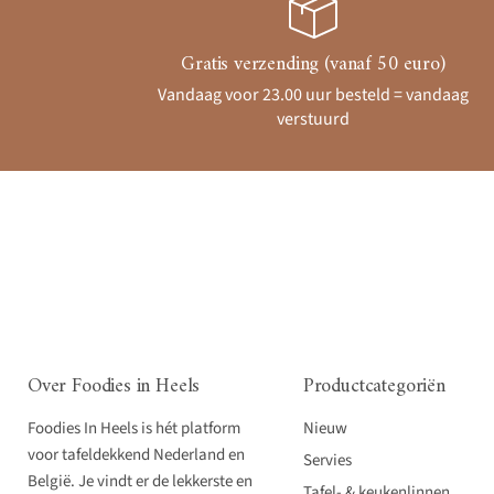
Gratis verzending (vanaf 50 euro)
Vandaag voor 23.00 uur besteld = vandaag
verstuurd
Over Foodies in Heels
Productcategoriën
Foodies In Heels is hét platform
Nieuw
voor tafeldekkend Nederland en
Servies
België. Je vindt er de lekkerste en
Tafel- & keukenlinnen