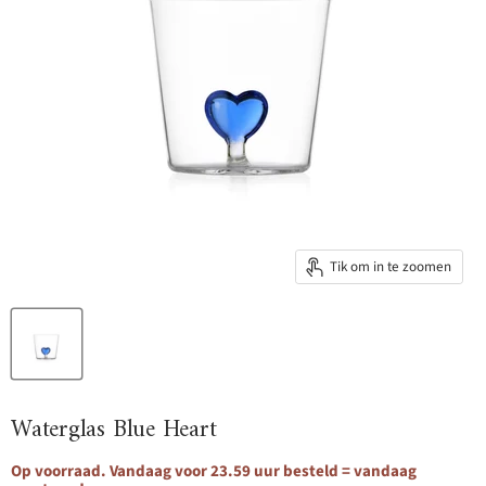
Tik om in te zoomen
Waterglas Blue Heart
Op voorraad. Vandaag voor 23.59 uur besteld = vandaag