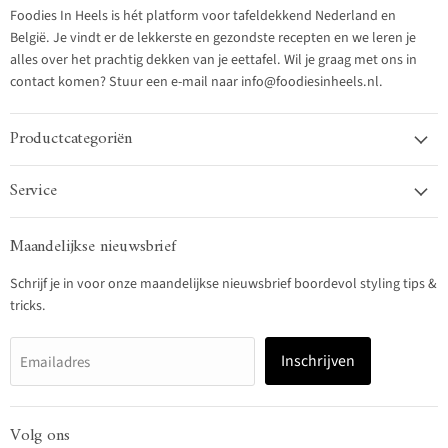
Foodies In Heels is hét platform voor tafeldekkend Nederland en
België. Je vindt er de lekkerste en gezondste recepten en we leren je
alles over het prachtig dekken van je eettafel. Wil je graag met ons in
contact komen? Stuur een e-mail naar info@foodiesinheels.nl.
Productcategoriën
Service
Maandelijkse nieuwsbrief
Schrijf je in voor onze maandelijkse nieuwsbrief boordevol styling tips &
tricks.
Inschrijven
Emailadres
Volg ons