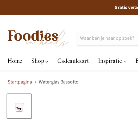
Gratis verz
Home
Shop
Cadeaukaart
Inspiratie
Startpagina
Waterglas Bassotto