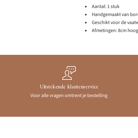
Aantal: 1 stuk
Handgemaakt van boros
Geschikt voor de vaat
Afmetingen: 8cm hoog
Uitstekende klantenservice
Voor alle vragen omtrent je bestelling