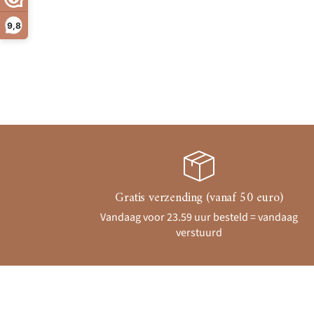
9,8
Gratis verzending (vanaf 50 euro)
Vandaag voor 23.59 uur besteld = vandaag
verstuurd