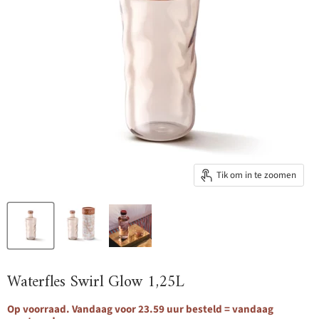
Tik om in te zoomen
Waterfles Swirl Glow 1,25L
Op voorraad. Vandaag voor 23.59 uur besteld = vandaag