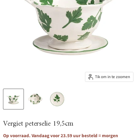
Tik om in te zoomen
Vergiet peterselie 19,5cm
Op voorraad. Vandaag voor 23.59 uur besteld = morgen