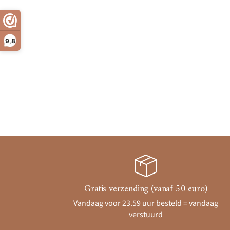
9,8
Gratis verzending (vanaf 50 euro)
Vandaag voor 23.59 uur besteld = vandaag
verstuurd