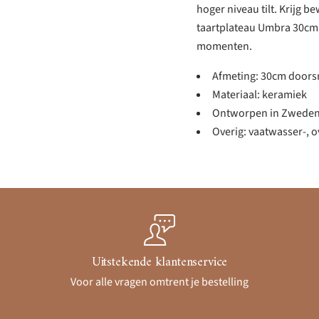
hoger niveau tilt. Krijg 
taartplateau Umbra 30cm –
momenten.
Afmeting: 30cm doors
Materiaal: keramiek
Ontworpen in Zweden,
Overig: vaatwasser-,
Uitstekende klantenservice
Voor alle vragen omtrent je bestelling