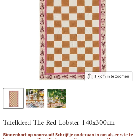
Tik om in te zoomen
Tafelkleed The Red Lobster 140x300cm
Binnenkort op voorraad! Schrijf je onderaan in om als eerste te