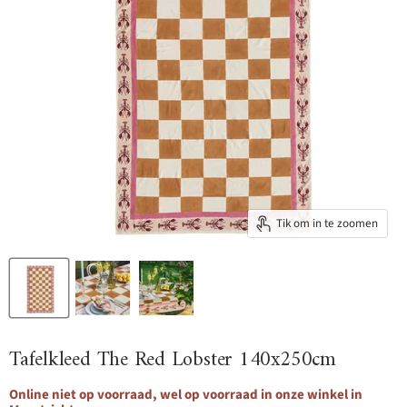
Tik om in te zoomen
Tafelkleed The Red Lobster 140x250cm
Online niet op voorraad, wel op voorraad in onze winkel in