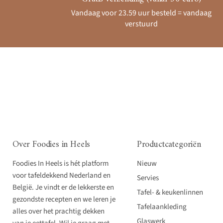
Vandaag voor 23.59 uur besteld = vandaag
verstuurd
Over Foodies in Heels
Productcategoriën
Foodies In Heels is hét platform
Nieuw
voor tafeldekkend Nederland en
Servies
België. Je vindt er de lekkerste en
Tafel- & keukenlinnen
gezondste recepten en we leren je
Tafelaankleding
alles over het prachtig dekken
Glaswerk