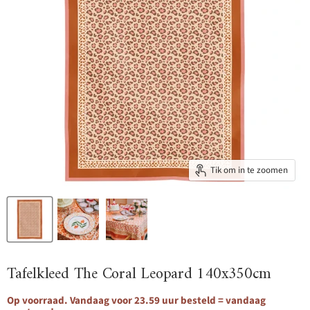
Tik om in te zoomen
Tafelkleed The Coral Leopard 140x350cm
Op voorraad. Vandaag voor 23.59 uur besteld = vandaag