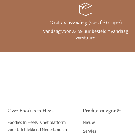
Gratis verzending (vanaf 50 euro)
Vandaag voor 23.59 uur besteld = vandaag
verstuurd
Over Foodies in Heels
Productcategoriën
Foodies In Heels is hét platform
Nieuw
voor tafeldekkend Nederland en
Servies