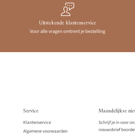
Uitstekende klantenservice
Voor alle vragen omtrent je bestelling
Service
Maandelijkse nie
Klantenservice
Schrijf je in voor o
nieuwsbrief boordevo
Algemene voorwaarden