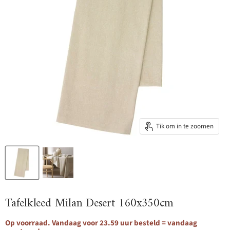
Tik om in te zoomen
Tafelkleed Milan Desert 160x350cm
Op voorraad. Vandaag voor 23.59 uur besteld = vandaag