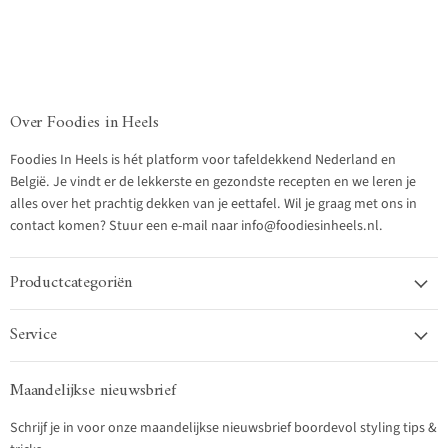
Over Foodies in Heels
Foodies In Heels is hét platform voor tafeldekkend Nederland en
België. Je vindt er de lekkerste en gezondste recepten en we leren je
alles over het prachtig dekken van je eettafel. Wil je graag met ons in
contact komen? Stuur een e-mail naar info@foodiesinheels.nl.
Productcategoriën
Service
Maandelijkse nieuwsbrief
Schrijf je in voor onze maandelijkse nieuwsbrief boordevol styling tips &