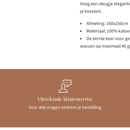
Voeg een vleugje eleganti
je koestert.
Afmeting: 160x250cm
Materiaal: 100% katoe
De eerste keer voor g
wassen op maximaal 40 gr
Uitstekende klantenservice
Voor alle vragen omtrent je bestelling