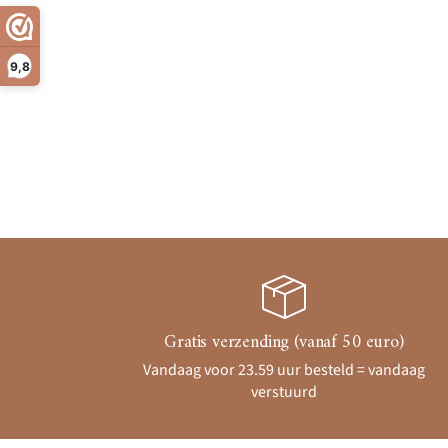
9,8
Gratis verzending (vanaf 50 euro)
Vandaag voor 23.59 uur besteld = vandaag
verstuurd