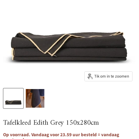
Tik om in te zoomen
Tafelkleed Edith Grey 150x280cm
Op voorraad. Vandaag voor 23.59 uur besteld = vandaag