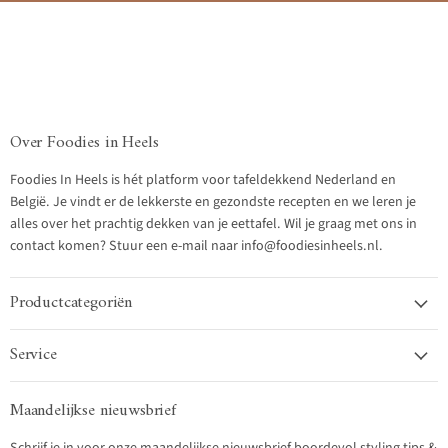
Over Foodies in Heels
Foodies In Heels is hét platform voor tafeldekkend Nederland en
België. Je vindt er de lekkerste en gezondste recepten en we leren je
alles over het prachtig dekken van je eettafel. Wil je graag met ons in
contact komen? Stuur een e-mail naar info@foodiesinheels.nl.
Productcategoriën
Service
Maandelijkse nieuwsbrief