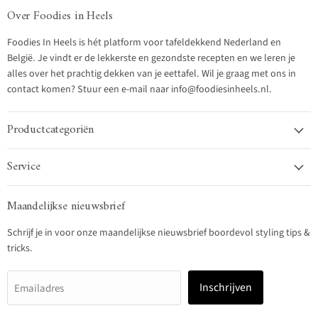
Over Foodies in Heels
Foodies In Heels is hét platform voor tafeldekkend Nederland en
België. Je vindt er de lekkerste en gezondste recepten en we leren je
alles over het prachtig dekken van je eettafel. Wil je graag met ons in
contact komen? Stuur een e-mail naar info@foodiesinheels.nl.
Productcategoriën
Service
Maandelijkse nieuwsbrief
Schrijf je in voor onze maandelijkse nieuwsbrief boordevol styling tips &
tricks.
Inschrijven
Emailadres