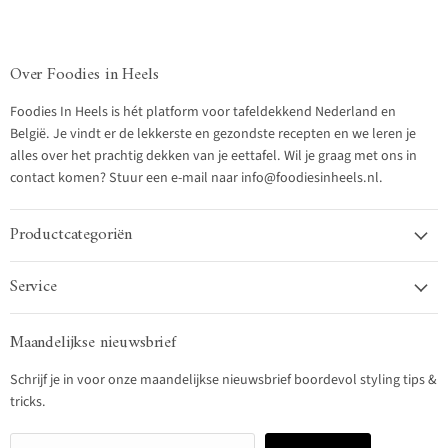
Over Foodies in Heels
Foodies In Heels is hét platform voor tafeldekkend Nederland en
België. Je vindt er de lekkerste en gezondste recepten en we leren je
alles over het prachtig dekken van je eettafel. Wil je graag met ons in
contact komen? Stuur een e-mail naar info@foodiesinheels.nl.
Productcategoriën
Service
Maandelijkse nieuwsbrief
Schrijf je in voor onze maandelijkse nieuwsbrief boordevol styling tips &
tricks.