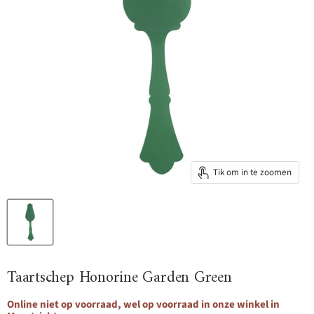
Tik om in te zoomen
Taartschep Honorine Garden Green
Online niet op voorraad, wel op voorraad in onze winkel in