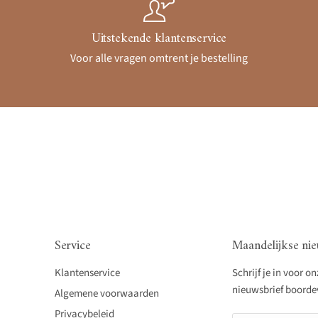
Uitstekende klantenservice
Voor alle vragen omtrent je bestelling
Service
Maandelijkse nie
Klantenservice
Schrijf je in voor o
nieuwsbrief boordevo
Algemene voorwaarden
Privacybeleid