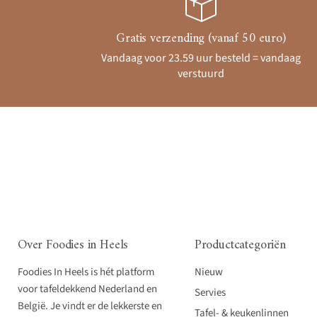
Gratis verzending (vanaf 50 euro)
Vandaag voor 23.59 uur besteld = vandaag
verstuurd
Over Foodies in Heels
Productcategoriën
Foodies In Heels is hét platform
Nieuw
voor tafeldekkend Nederland en
Servies
België. Je vindt er de lekkerste en
Tafel- & keukenlinnen