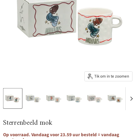
Tik om in te zoomen
Sterrenbeeld mok
Op voorraad. Vandaag voor 23.59 uur besteld = vandaag