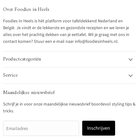
Over Foodies in Heels
Foodies In Heels is hét platform voor tafeldekkend Nederland en
België. Je vindt er de lekkerste en gezondste recepten en we leren je
alles over het prachtig dekken van je eettafel. Wil je graag met ons in
contact komen? Stuur een e-mail naar info@foodiesinheels.nl.
Productcategoriën
Service
Maandelijkse nieuwsbrief
Schrijf je in voor onze maandelijkse nieuwsbrief boordevol styling tips &
tricks.
Inschrijven
Emailadres