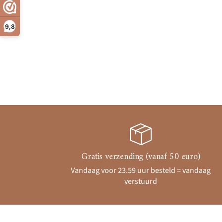
9,8
Gratis verzending (vanaf 50 euro)
Vandaag voor 23.59 uur besteld = vandaag
verstuurd