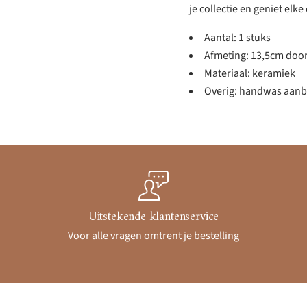
je collectie en geniet elk
Aantal: 1 stuks
Afmeting: 13,5cm doo
Materiaal: keramiek
Overig: handwas aanb
Uitstekende klantenservice
Voor alle vragen omtrent je bestelling