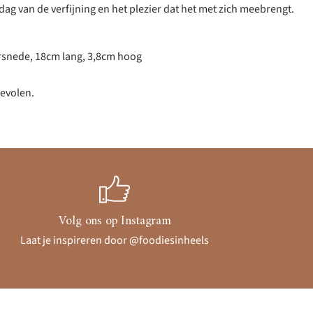
e dag van de verfijning en het plezier dat het met zich meebrengt.
rsnede, 18cm lang, 3,8cm hoog
evolen.
Volg ons op Instagram
Laat je inspireren door @foodiesinheels