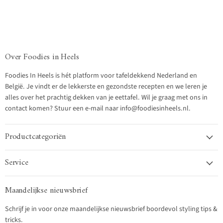
Over Foodies in Heels
Foodies In Heels is hét platform voor tafeldekkend Nederland en
België. Je vindt er de lekkerste en gezondste recepten en we leren je
alles over het prachtig dekken van je eettafel. Wil je graag met ons in
contact komen? Stuur een e-mail naar info@foodiesinheels.nl.
Productcategoriën
Service
Maandelijkse nieuwsbrief
Schrijf je in voor onze maandelijkse nieuwsbrief boordevol styling tips &
tricks.