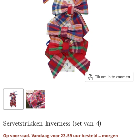
Tik om in te zoomen
Servetstrikken Inverness (set van 4)
Op voorraad. Vandaag voor 23.59 uur besteld = morgen