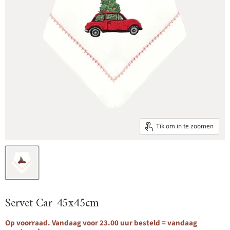
Tik om in te zoomen
Servet Car 45x45cm
Op voorraad. Vandaag voor 23.00 uur besteld = vandaag