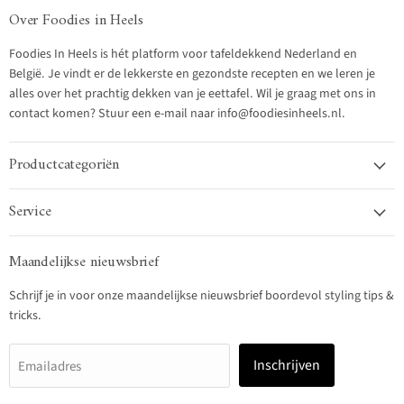
Over Foodies in Heels
Foodies In Heels is hét platform voor tafeldekkend Nederland en
België. Je vindt er de lekkerste en gezondste recepten en we leren je
alles over het prachtig dekken van je eettafel. Wil je graag met ons in
contact komen? Stuur een e-mail naar info@foodiesinheels.nl.
Productcategoriën
Service
Maandelijkse nieuwsbrief
Schrijf je in voor onze maandelijkse nieuwsbrief boordevol styling tips &
tricks.
Inschrijven
Emailadres