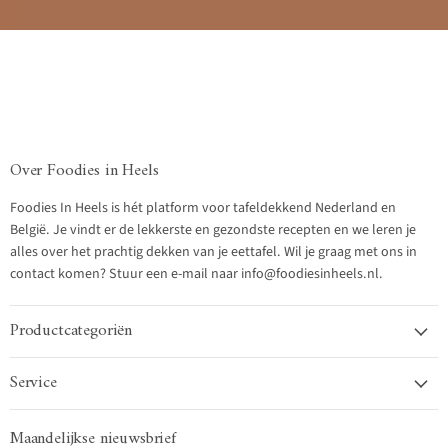
Over Foodies in Heels
Foodies In Heels is hét platform voor tafeldekkend Nederland en
België. Je vindt er de lekkerste en gezondste recepten en we leren je
alles over het prachtig dekken van je eettafel. Wil je graag met ons in
contact komen? Stuur een e-mail naar info@foodiesinheels.nl.
Productcategoriën
Service
Maandelijkse nieuwsbrief