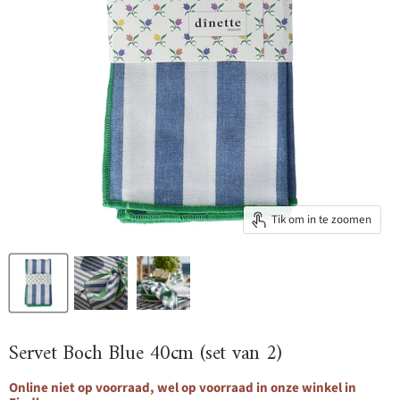
Tik om in te zoomen
Servet Boch Blue 40cm (set van 2)
Online niet op voorraad, wel op voorraad in onze winkel in