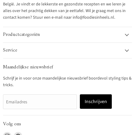
België. Je vindt er de lekkerste en gezondste recepten en we leren je
alles over het prachtig dekken van je eettafel. Wil je graag met ons in
contact komen? Stuur een e-mail naar info@foodiesinheels.nl.
Productcategoriën
Service
Maandelijkse nieuwsbrief
Schrijf je in voor onze maandelijkse nieuwsbrief boordevol styling tips &
tricks.
Inschrijven
Emailadres
Volg ons