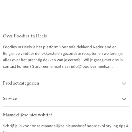
Over Foodies in Heels
Foodies In Heels is hét platform voor tafeldekkend Nederland en
België. Je vindt er de lekkerste en gezondste recepten en we leren je
alles over het prachtig dekken van je eettafel. Wil je graag met ons in
contact komen? Stuur een e-mail naar info@foodiesinheels.nl.
Productcategoriën
Service
Maandelijkse nieuwsbrief
Schrijf je in voor onze maandelijkse nieuwsbrief boordevol styling tips &