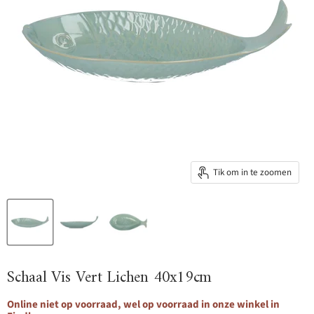
Tik om in te zoomen
Schaal Vis Vert Lichen 40x19cm
Online niet op voorraad, wel op voorraad in onze winkel in