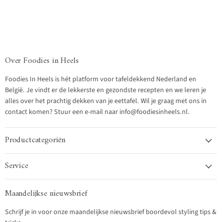
Over Foodies in Heels
Foodies In Heels is hét platform voor tafeldekkend Nederland en
België. Je vindt er de lekkerste en gezondste recepten en we leren je
alles over het prachtig dekken van je eettafel. Wil je graag met ons in
contact komen? Stuur een e-mail naar info@foodiesinheels.nl.
Productcategoriën
Service
Maandelijkse nieuwsbrief
Schrijf je in voor onze maandelijkse nieuwsbrief boordevol styling tips &