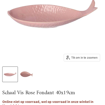
Tik om in te zoomen
Schaal Vis Rose Fondant 40x19cm
Online niet op voorraad, wel op voorraad in onze winkel in