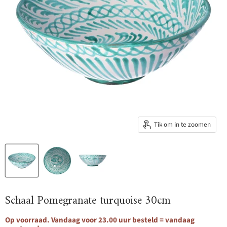
Tik om in te zoomen
Schaal Pomegranate turquoise 30cm
Op voorraad. Vandaag voor 23.00 uur besteld = vandaag