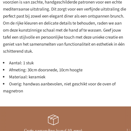
voorzien is van zachte, handgeschilderde patronen voor een echte
mediterraanse uitstraling. Dit zorgt voor een verfijnde uitstraling die
perfect past bij zowel een elegant diner als een ontspannen brunch.
Om de rijke kleuren en delicate details te behouden, raden we aan
om deze kunstzinnige schaal met de hand af te wassen. Geef jouw
tafel een stijlvolle en persoonlijke touch met deze unieke creatie en
geniet van het samensmelten van functionaliteit en esthetiek in één
schitterend stuk.
Aantal: 1 stuk
Afmeting: 30cm doorsnede, 10cm hoogte
Materiaal: keramiek
Overig: handwas aanbevolen, niet geschikt voor de oven of
magnetron