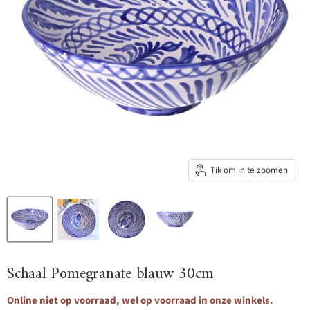
Tik om in te zoomen
Schaal Pomegranate blauw 30cm
Online niet op voorraad, wel op voorraad in onze winkels.