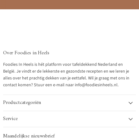
Over Foodies in Heels
Foodies In Heels is hét platform voor tafeldekkend Nederland en
België. Je vindt er de lekkerste en gezondste recepten en we leren je
alles over het prachtig dekken van je eettafel. Wil je graag met ons in
contact komen? Stuur een e-mail naar info@foodiesinheels.nl.
Productcategoriën
Service
Maandelijkse nieuwsbrief