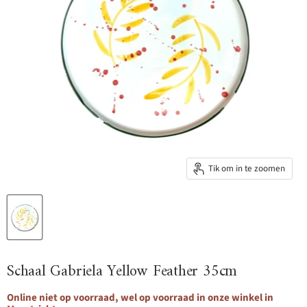
Tik om in te zoomen
Schaal Gabriela Yellow Feather 35cm
Online niet op voorraad, wel op voorraad in onze winkel in