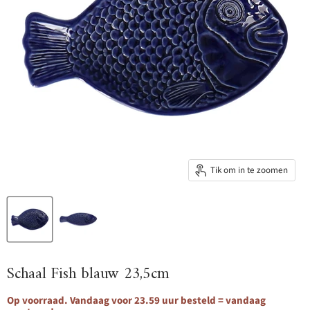
Tik om in te zoomen
Schaal Fish blauw 23,5cm
Op voorraad. Vandaag voor 23.59 uur besteld = vandaag