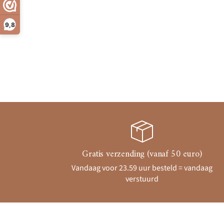
9,8
Gratis verzending (vanaf 50 euro)
Vandaag voor 23.59 uur besteld = vandaag
verstuurd