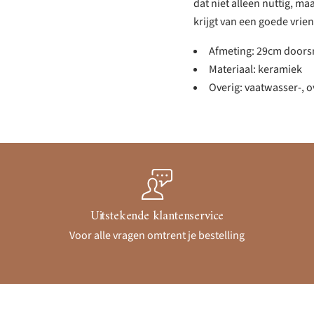
dat niet alleen nuttig, maa
krijgt van een goede vrie
Afmeting: 29cm doors
Materiaal: keramiek
Overig: vaatwasser-, 
Uitstekende klantenservice
Voor alle vragen omtrent je bestelling