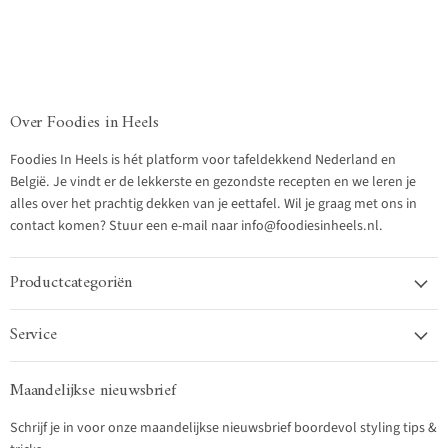
Over Foodies in Heels
Foodies In Heels is hét platform voor tafeldekkend Nederland en
België. Je vindt er de lekkerste en gezondste recepten en we leren je
alles over het prachtig dekken van je eettafel. Wil je graag met ons in
contact komen? Stuur een e-mail naar info@foodiesinheels.nl.
Productcategoriën
Service
Maandelijkse nieuwsbrief
Schrijf je in voor onze maandelijkse nieuwsbrief boordevol styling tips &