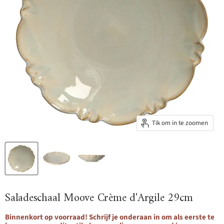
Tik om in te zoomen
Saladeschaal Moove Crème d'Argile 29cm
Binnenkort op voorraad! Schrijf je onderaan in om als eerste te