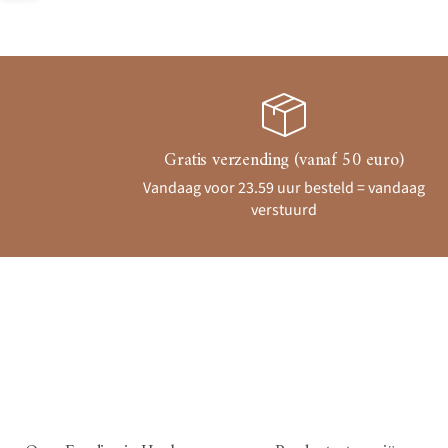
Gratis verzending (vanaf 50 euro)
Vandaag voor 23.59 uur besteld = vandaag
verstuurd