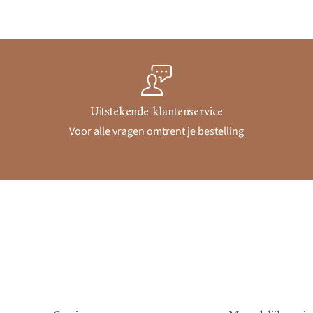
Uitstekende klantenservice
Voor alle vragen omtrent je bestelling