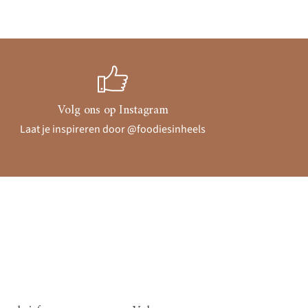
Volg ons op Instagram
Laat je inspireren door @foodiesinheels