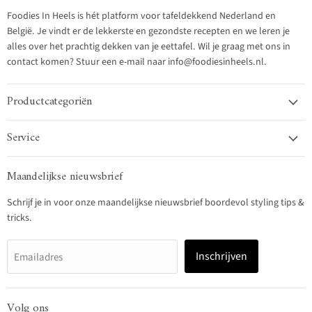
Foodies In Heels is hét platform voor tafeldekkend Nederland en
België. Je vindt er de lekkerste en gezondste recepten en we leren je
alles over het prachtig dekken van je eettafel. Wil je graag met ons in
contact komen? Stuur een e-mail naar info@foodiesinheels.nl.
Productcategoriën
Service
Maandelijkse nieuwsbrief
Schrijf je in voor onze maandelijkse nieuwsbrief boordevol styling tips &
tricks.
Inschrijven
Emailadres
Volg ons