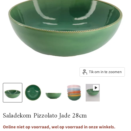
Tik om in te zoomen
Saladekom Pizzolato Jade 28cm
Online niet op voorraad, wel op voorraad in onze winkels.