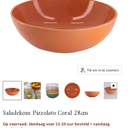
Tik om in te zoomen
Saladekom Pizzolato Coral 28cm
Op voorraad. Vandaag voor 23.59 uur besteld = vandaag