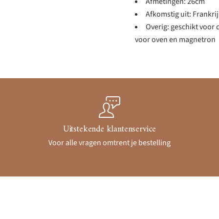
Afmetingen: 26cm
Afkomstig uit: Frankri
Overig: geschikt voor 
voor oven en magnetron
Uitstekende klantenservice
Voor alle vragen omtrent je bestelling