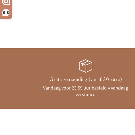
9,8
Gratis verzending (vanaf 50 euro)
Vandaag voor 23.59 uur besteld = vandaag
verstuurd