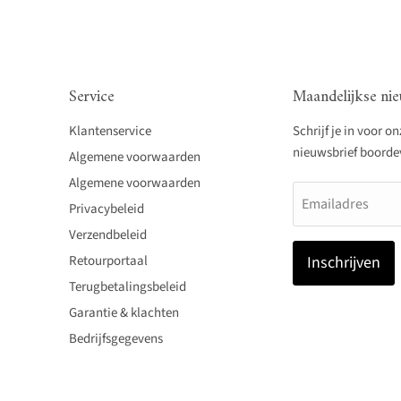
Service
Maandelijkse nie
Klantenservice
Schrijf je in voor o
nieuwsbrief boordevo
Algemene voorwaarden
Algemene voorwaarden
Emailadres
Privacybeleid
Verzendbeleid
Retourportaal
Inschrijven
Terugbetalingsbeleid
Garantie & klachten
Bedrijfsgegevens