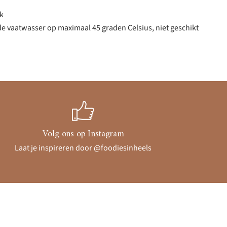
jk
de vaatwasser op maximaal 45 graden Celsius, niet geschikt
Volg ons op Instagram
Laat je inspireren door @foodiesinheels