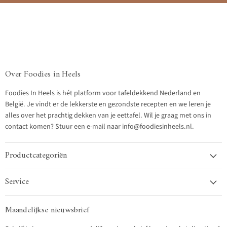
Over Foodies in Heels
Foodies In Heels is hét platform voor tafeldekkend Nederland en
België. Je vindt er de lekkerste en gezondste recepten en we leren je
alles over het prachtig dekken van je eettafel. Wil je graag met ons in
contact komen? Stuur een e-mail naar info@foodiesinheels.nl.
Productcategoriën
Service
Maandelijkse nieuwsbrief