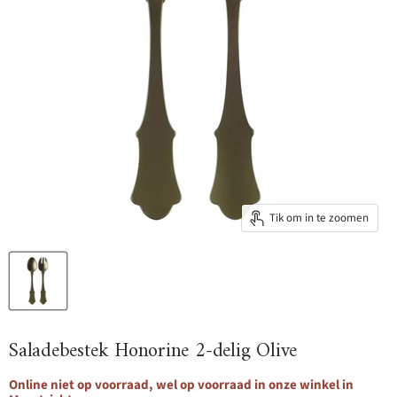
Tik om in te zoomen
Saladebestek Honorine 2-delig Olive
Online niet op voorraad, wel op voorraad in onze winkel in