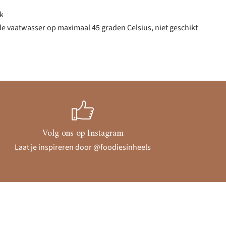
jk
de vaatwasser op maximaal 45 graden Celsius, niet geschikt
Volg ons op Instagram
Laat je inspireren door @foodiesinheels