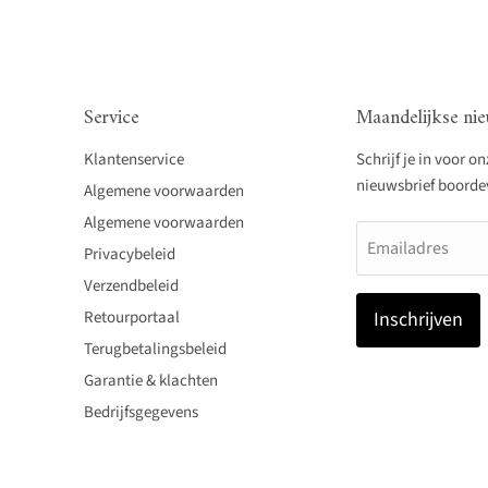
Service
Maandelijkse nie
Klantenservice
Schrijf je in voor o
nieuwsbrief boordevo
Algemene voorwaarden
Algemene voorwaarden
Emailadres
Privacybeleid
Verzendbeleid
Retourportaal
Inschrijven
Terugbetalingsbeleid
Garantie & klachten
Bedrijfsgegevens