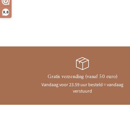
9,8
Gratis verzending (vanaf 50 euro)
Vandaag voor 23.59 uur besteld = vandaag
verstuurd