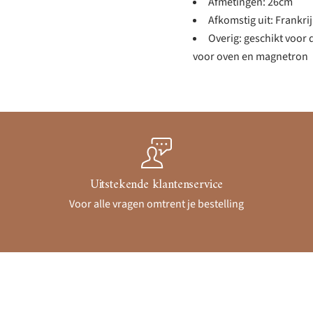
Afmetingen: 26cm
Afkomstig uit: Frankri
Overig: geschikt voor 
voor oven en magnetron
Uitstekende klantenservice
Voor alle vragen omtrent je bestelling