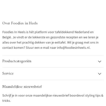
Over Foodies in Heels
Foodies In Heels is hét platform voor tafeldekkend Nederland en
België. Je vindt er de lekkerste en gezondste recepten en we leren je
alles over het prachtig dekken van je eettafel. Wil je graag met ons in
contact komen? Stuur een e-mail naar info@foodiesinheels.nl.
Productcategoriën
Service
Maandelijkse nieuwsbrief
Schrijf je in voor onze maandelijkse nieuwsbrief boordevol styling tips &
tricks.