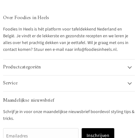
Over Foodies in Heels
Foodies In Heels is hét platform voor tafeldekkend Nederland en
België. Je vindt er de lekkerste en gezondste recepten en we leren je
alles over het prachtig dekken van je eettafel. Wil je graag met ons in
contact komen? Stuur een e-mail naar info@foodiesinheels.nl.
Productcategoriën
Service
Maandelijkse nieuwsbrief
Schrijf je in voor onze maandelijkse nieuwsbrief boordevol styling tips &
tricks.
Inschrijven
Emailadres