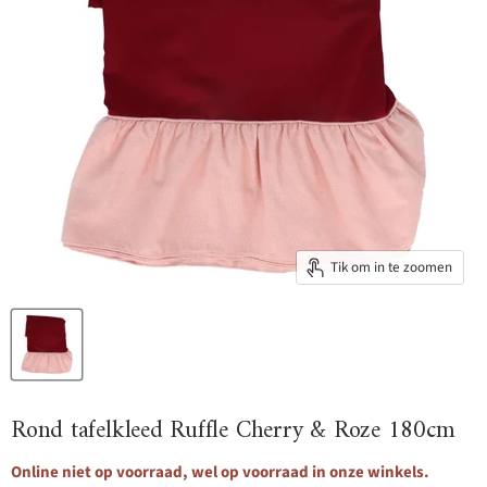
Tik om in te zoomen
Rond tafelkleed Ruffle Cherry & Roze 180cm
Online niet op voorraad, wel op voorraad in onze winkels.