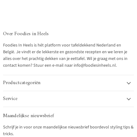
Over Foodies in Heels
Foodies In Heels is hét platform voor tafeldekkend Nederland en
België. Je vindt er de lekkerste en gezondste recepten en we leren je
alles over het prachtig dekken van je eettafel. Wil je graag met ons in
contact komen? Stuur een e-mail naar info@foodiesinheels.nl.
Productcategoriën
Service
Maandelijkse nieuwsbrief
Schrijf je in voor onze maandelijkse nieuwsbrief boordevol styling tips &
tricks.