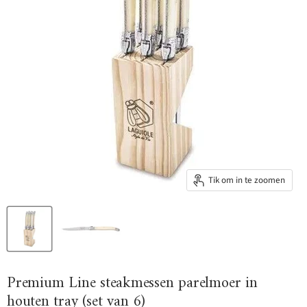
Tik om in te zoomen
Premium Line steakmessen parelmoer in
houten tray (set van 6)