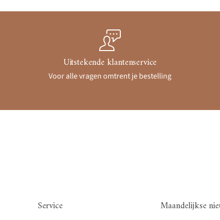
Uitstekende klantenservice
Voor alle vragen omtrent je bestelling
Service
Maandelijkse nie