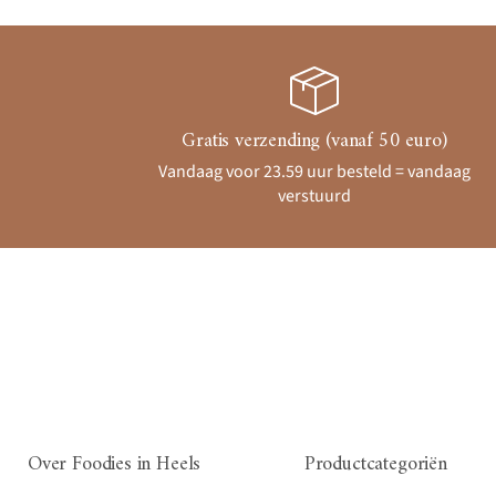
Gratis verzending (vanaf 50 euro)
Vandaag voor 23.59 uur besteld = vandaag
verstuurd
Over Foodies in Heels
Productcategoriën