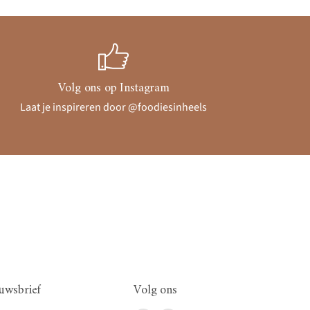
Volg ons op Instagram
Laat je inspireren door @foodiesinheels
uwsbrief
Volg ons