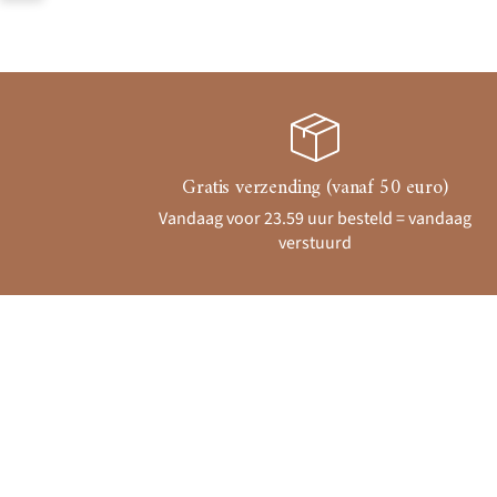
Gratis verzending (vanaf 50 euro)
Vandaag voor 23.59 uur besteld = vandaag
verstuurd