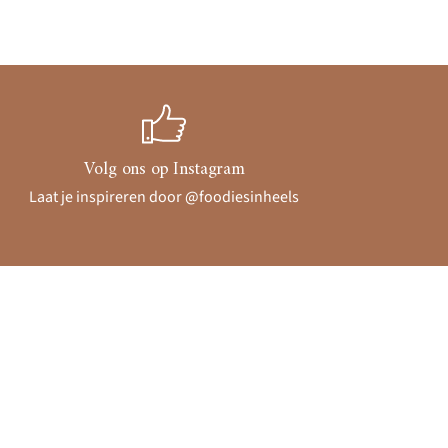
Volg ons op Instagram
Laat je inspireren door @foodiesinheels