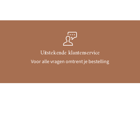
Uitstekende klantenservice
Voor alle vragen omtrent je bestelling