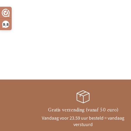
9,8
Gratis verzending (vanaf 50 euro)
Vandaag voor 23.59 uur besteld = vandaag
verstuurd