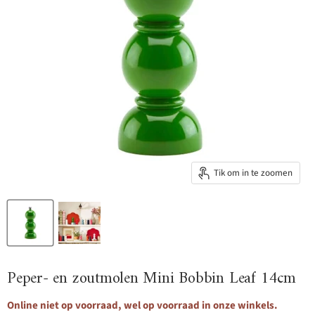
Tik om in te zoomen
Peper- en zoutmolen Mini Bobbin Leaf 14cm
Online niet op voorraad, wel op voorraad in onze winkels.