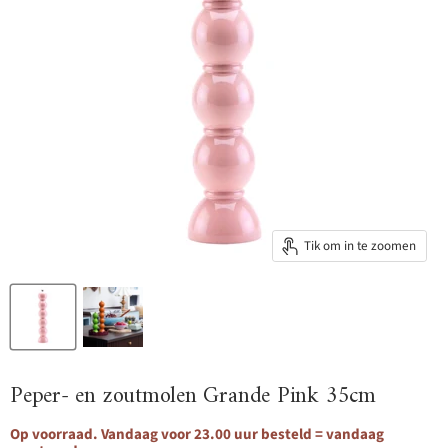
Tik om in te zoomen
Peper- en zoutmolen Grande Pink 35cm
Op voorraad. Vandaag voor 23.00 uur besteld = vandaag