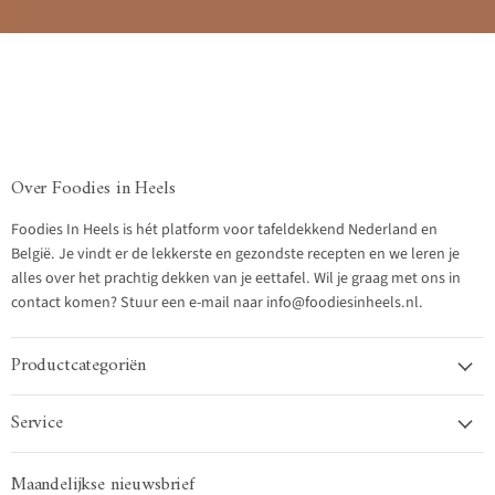
Over Foodies in Heels
Foodies In Heels is hét platform voor tafeldekkend Nederland en
België. Je vindt er de lekkerste en gezondste recepten en we leren je
alles over het prachtig dekken van je eettafel. Wil je graag met ons in
contact komen? Stuur een e-mail naar info@foodiesinheels.nl.
Productcategoriën
Service
Maandelijkse nieuwsbrief